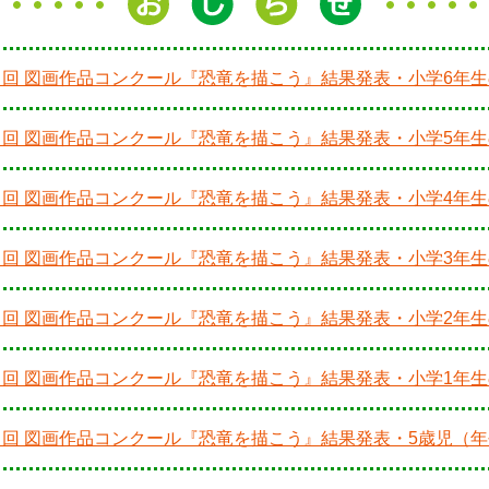
４回 図画作品コンクール『恐竜を描こう』結果発表・小学6年
４回 図画作品コンクール『恐竜を描こう』結果発表・小学5年
４回 図画作品コンクール『恐竜を描こう』結果発表・小学4年
４回 図画作品コンクール『恐竜を描こう』結果発表・小学3年
４回 図画作品コンクール『恐竜を描こう』結果発表・小学2年
４回 図画作品コンクール『恐竜を描こう』結果発表・小学1年
４回 図画作品コンクール『恐竜を描こう』結果発表・5歳児（