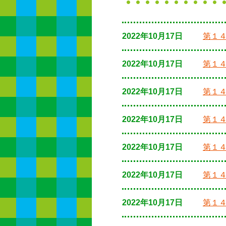
2022年10月17日
第１
2022年10月17日
第１
2022年10月17日
第１
2022年10月17日
第１
2022年10月17日
第１
2022年10月17日
第１
2022年10月17日
第１