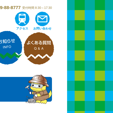
9-88-8777
受付時間 8:30～17:30
アクセス
お問い合わせ