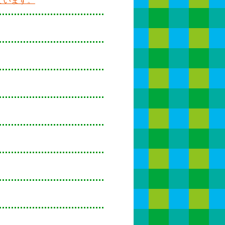
ています。