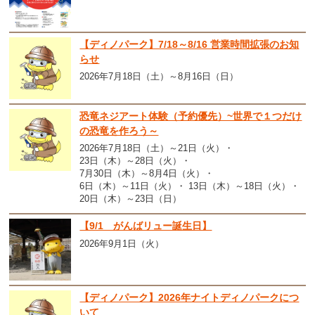
【ディノパーク】7/18～8/16 営業時間拡張のお知
らせ
2026年7月18日（土）～8月16日（日）
恐竜ネジアート体験（予約優先）~世界で１つだけ
の恐竜を作ろう～
2026年7月18日（土）～21日（火）
23日（木）～28日（火）
7月30日（木）～8月4日（火）
6日（木）～11日（火）
13日（木）～18日（火）
20日（木）～23日（日）
【9/1 がんばリュー誕生日】
2026年9月1日（火）
【ディノパーク】2026年ナイトディノパークにつ
いて