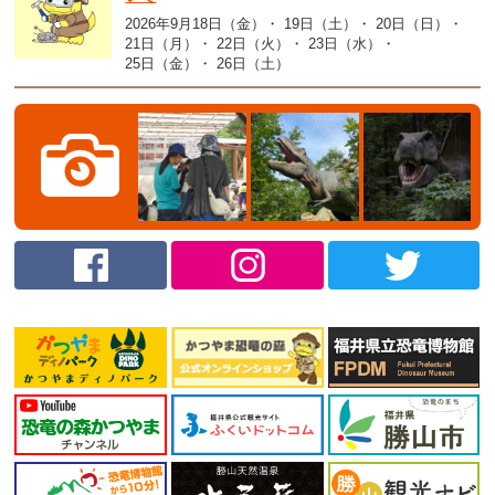
2026年9月18日（金）
19日（土）
20日（日）
21日（月）
22日（火）
23日（水）
25日（金）
26日（土）