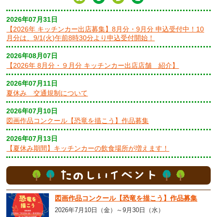
2026年07月31日
【2026年 キッチンカー出店募集】8月分・9月分 申込受付中！10
月分は、9/1(火)午前8時30分より申込受付開始！
2026年08月07日
【2026年 8月分・９月分 キッチンカー出店店舗 紹介】
2026年07月11日
夏休み 交通規制について
2026年07月10日
図画作品コンクール【恐竜を描こう】作品募集
2026年07月13日
【夏休み期間】キッチンカーの飲食場所が増えます！
図画作品コンクール【恐竜を描こう】作品募集
2026年7月10日（金）～9月30日（水）