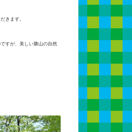
ただきます。
のですが、美しい勝山の自然