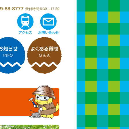
9-88-8777
受付時間 8:30～17:30
アクセス
お問い合わせ