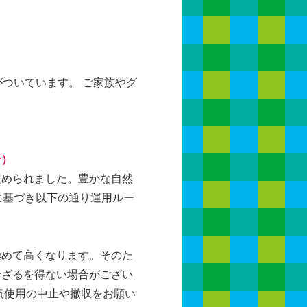
ついています。 ご家族やグ
せ）
められました。豊かな自然
に基づき以下の通り運用ルー
極めて高くなります。そのた
せざるを得ない場合がござい
気使用の中止や撤収をお願い