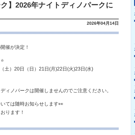
ク】2026年ナイトディノパークに
2026年04月14日
の開催が決定！
️
土）20日（日）21日(月)22日(火)23日(水)
トディノパークは開催しませんのでご注意ください。
いては随時お知らせします👀
ております！