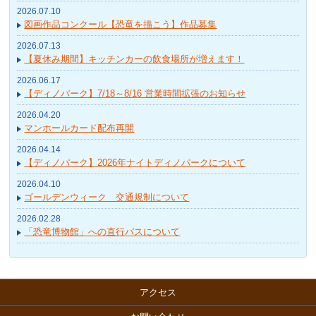
2026.07.10
図画作品コンクール【恐竜を描こう】作品募集
2026.07.13
【夏休み期間】キッチンカーの飲食場所が増えます！
2026.06.17
【ディノパーク】7/18～8/16 営業時間拡張のお知らせ
2026.04.20
マンホールカード配布再開
2026.04.14
【ディノパーク】2026年ナイトディノパークについて
2026.04.10
ゴールデンウィーク 交通規制について
2026.02.28
「恐竜博物館」への直行バスについて
アクセス