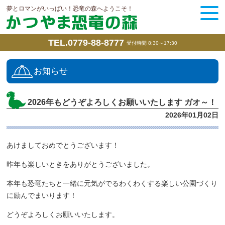
夢とロマンがいっぱい！恐竜の森へようこそ！
TEL.0779-88-8777
受付時間 8:30～17:30
お知らせ
2026年もどうぞよろしくお願いいたします ガオ～！
2026年01月02日
あけましておめでとうございます！
昨年も楽しいときをありがとうございました。
本年も恐竜たちと一緒に元気がでるわくわくする楽しい公園づくり
に励んでまいります！
どうぞよろしくお願いいたします。