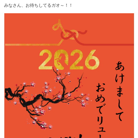
みなさん、お待ちしてるガオ～！！