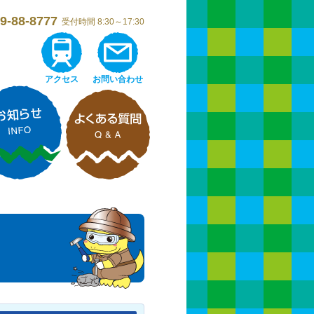
9-88-8777
受付時間 8:30～17:30
アクセス
お問い合わせ