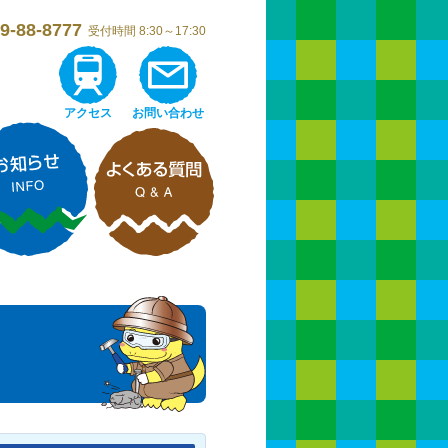
9-88-8777
受付時間 8:30～17:30
アクセス
お問い合わせ