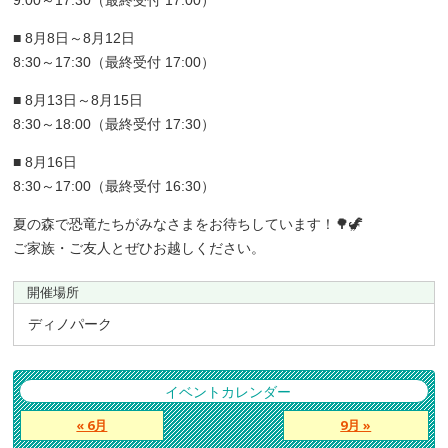
9:00～17:30（最終受付 17:00）
■ 8月8日～8月12日
8:30～17:30（最終受付 17:00）
■ 8月13日～8月15日
8:30～18:00（最終受付 17:30）
■ 8月16日
8:30～17:00（最終受付 16:30）
夏の森で恐竜たちがみなさまをお待ちしています！🌳🦖
ご家族・ご友人とぜひお越しください。
開催場所
ディノパーク
イベントカレンダー
« 6月
9月 »