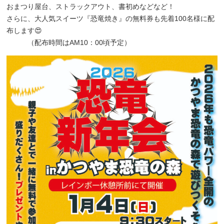
おまつり屋台、ストラックアウト、書初めなどなど！
さらに、大人気スイーツ『恐竜焼き』の無料券も先着100名様に配
布します😍
（配布時間はAM10：00頃予定）