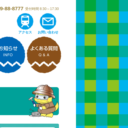
9-88-8777
受付時間 8:30～17:30
アクセス
お問い合わせ