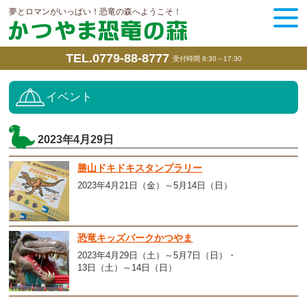
夢とロマンがいっぱい！恐竜の森へようこそ！
TEL.0779-88-8777
受付時間 8:30～17:30
イベント
2023年4月29日
勝山ドキドキスタンプラリー
2023年4月21日（金）～5月14日（日）
恐竜キッズパークかつやま
2023年4月29日（土）～5月7日（日）
13日（土）～14日（日）