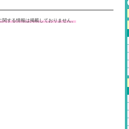
トに関する情報は掲載しておりません。