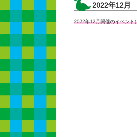
2022年12月
2022年12月開催のイベン