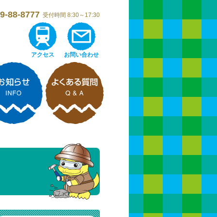
9-88-8777
受付時間 8:30～17:30
アクセス
お問い合わせ