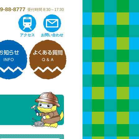
9-88-8777
受付時間 8:30～17:30
アクセス
お問い合わせ