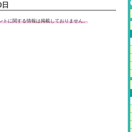
0日
イベントに関する情報は掲載しておりません。