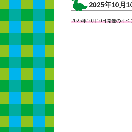
2025年10月1
2025年10月10日開催の