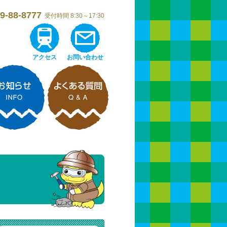
9-88-8777
受付時間 8:30～17:30
アクセス
お問い合わせ